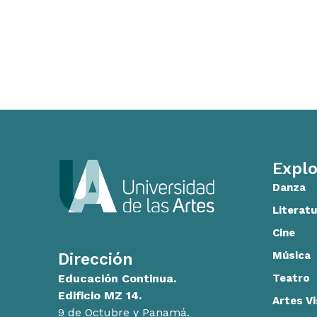
Explo
Danza
Literatu
Cine
Música
Dirección
Teatro
Educación Continua.
Edificio MZ 14.
Artes V
9 de Octubre y Panamá.