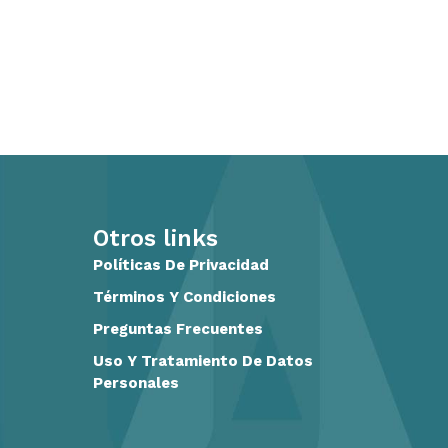
Otros links
Políticas De Privacidad
Términos Y Condiciones
Preguntas Frecuentes
Uso Y Tratamiento De Datos
Personales