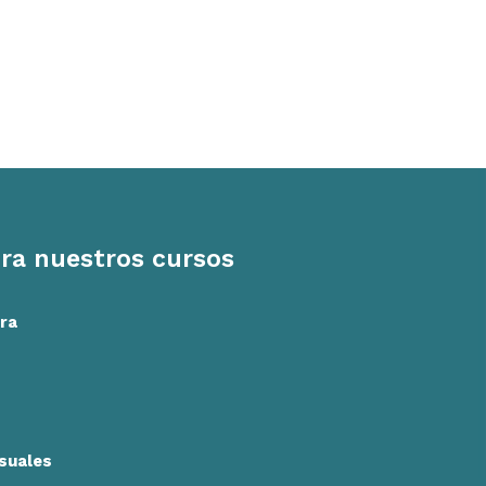
ra nuestros cursos
ra
isuales