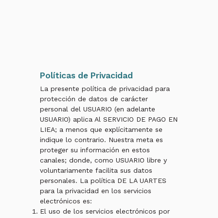
Políticas de Privacidad
La presente política de privacidad para
protección de datos de carácter
personal del USUARIO (en adelante
USUARIO) aplica Al SERVICIO DE PAGO EN
LIEA; a menos que explícitamente se
indique lo contrario. Nuestra meta es
proteger su información en estos
canales; donde, como USUARIO libre y
voluntariamente facilita sus datos
personales. La política DE LA UARTES
para la privacidad en los servicios
electrónicos es:
El uso de los servicios electrónicos por