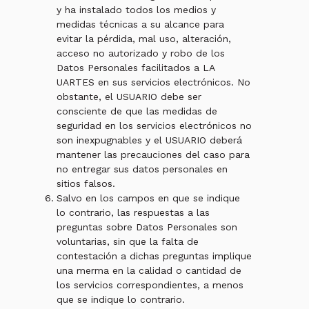
y ha instalado todos los medios y
medidas técnicas a su alcance para
evitar la pérdida, mal uso, alteración,
acceso no autorizado y robo de los
Datos Personales facilitados a LA
UARTES en sus servicios electrónicos. No
obstante, el USUARIO debe ser
consciente de que las medidas de
seguridad en los servicios electrónicos no
son inexpugnables y el USUARIO deberá
mantener las precauciones del caso para
no entregar sus datos personales en
sitios falsos.
Salvo en los campos en que se indique
lo contrario, las respuestas a las
preguntas sobre Datos Personales son
voluntarias, sin que la falta de
contestación a dichas preguntas implique
una merma en la calidad o cantidad de
los servicios correspondientes, a menos
que se indique lo contrario.