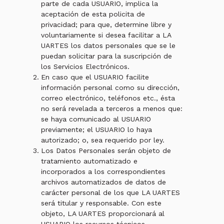
parte de cada USUARIO, implica la
aceptación de esta policita de
privacidad; para que, determine libre y
voluntariamente si desea facilitar a LA
UARTES los datos personales que se le
puedan solicitar para la suscripción de
los Servicios Electrónicos.
En caso que el USUARIO facilite
información personal como su dirección,
correo electrónico, teléfonos etc., ésta
no será revelada a terceros a menos que:
se haya comunicado al USUARIO
previamente; el USUARIO lo haya
autorizado; o, sea requerido por ley.
Los Datos Personales serán objeto de
tratamiento automatizado e
incorporados a los correspondientes
archivos automatizados de datos de
carácter personal de los que LA UARTES
será titular y responsable. Con este
objeto, LA UARTES proporcionará al