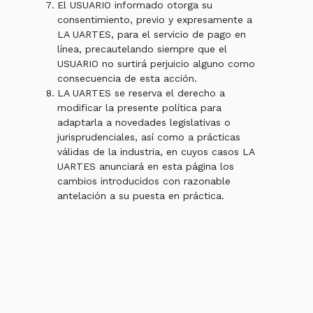
El USUARIO informado otorga su
consentimiento, previo y expresamente a
LA UARTES, para el servicio de pago en
línea, precautelando siempre que el
USUARIO no surtirá perjuicio alguno como
consecuencia de esta acción.
LA UARTES se reserva el derecho a
modificar la presente política para
adaptarla a novedades legislativas o
jurisprudenciales, así como a prácticas
válidas de la industria, en cuyos casos LA
UARTES anunciará en esta página los
cambios introducidos con razonable
antelación a su puesta en práctica.