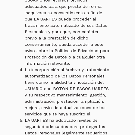
USUARIO los recursos técnicos
adecuados para que preste de forma
inequívoca su consentimiento a fin de
que LA UARTES pueda proceder al
tratamiento automatizado de sus Datos
Personales y para que, con carácter
previo a la prestación de dicho
consentimiento, pueda acceder a este
aviso sobre la Política de Privacidad para
Protección de Datos o a cualquier otra
información relevante.
La incorporación al Archivo y tratamiento
automatizado de los Datos Personales
tiene como finalidad la vinculación del
USUARIO con BOTON DE PAGOS UARTES
y su respectivo mantenimiento, gestión,
administración, prestación, ampliación,
mejora, envío de actualizaciones de los
servicios que se haya suscrito el.
LA UARTES ha adoptado niveles de
seguridad adecuados para proteger los
Datos Personales legalmente requeridos