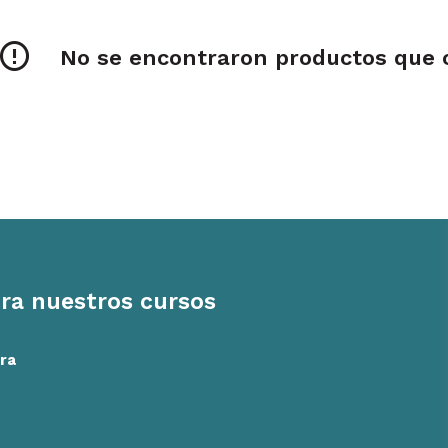
No se encontraron productos que c
ra nuestros cursos
ra