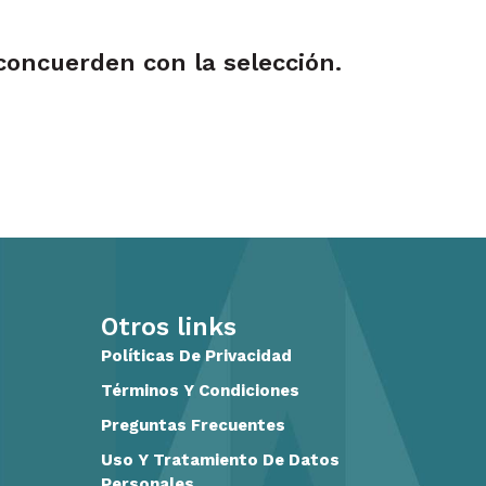
oncuerden con la selección.
Otros links
Políticas De Privacidad
Términos Y Condiciones
Preguntas Frecuentes
Uso Y Tratamiento De Datos
Personales