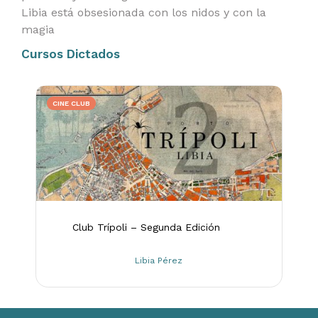
Libia está obsesionada con los nidos y con la
magia
Cursos Dictados
CINE CLUB
Club Trípoli – Segunda Edición
Libia Pérez