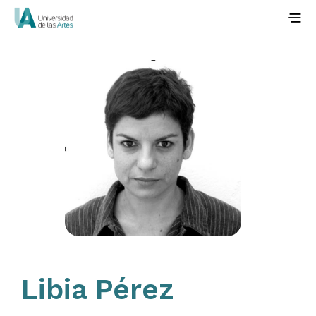
Libia Pérez