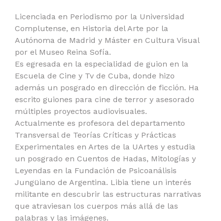
Licenciada en Periodismo por la Universidad
Complutense, en Historia del Arte por la
Autónoma de Madrid y Máster en Cultura Visual
por el Museo Reina Sofía.
Es egresada en la especialidad de guion en la
Escuela de Cine y Tv de Cuba, donde hizo
además un posgrado en dirección de ficción. Ha
escrito guiones para cine de terror y asesorado
múltiples proyectos audiovisuales.
Actualmente es profesora del departamento
Transversal de Teorías Críticas y Prácticas
Experimentales en Artes de la UArtes y estudia
un posgrado en Cuentos de Hadas, Mitologías y
Leyendas en la Fundación de Psicoanálisis
Jungüiano de Argentina. Libia tiene un interés
militante en descubrir las estructuras narrativas
que atraviesan los cuerpos más allá de las
palabras y las imágenes.