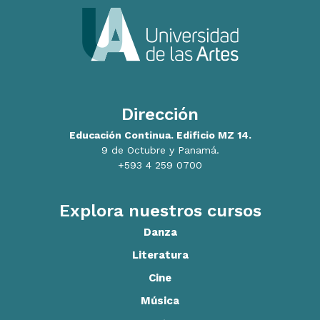
Dirección
Educación Continua. Edificio MZ 14.
9 de Octubre y Panamá.
+593 4 259 0700
Explora nuestros cursos
Danza
Literatura
Cine
Música