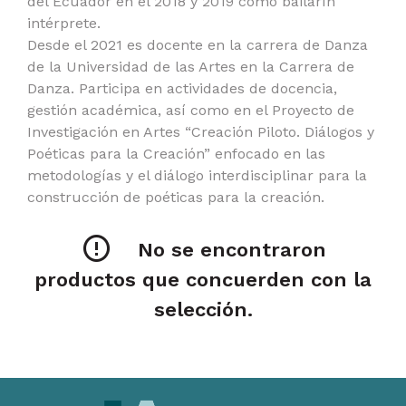
del Ecuador en el 2018 y 2019 como bailarín
intérprete.
Desde el 2021 es docente en la carrera de Danza
de la Universidad de las Artes en la Carrera de
Danza. Participa en actividades de docencia,
gestión académica, así como en el Proyecto de
Investigación en Artes “Creación Piloto. Diálogos y
Poéticas para la Creación” enfocado en las
metodologías y el diálogo interdisciplinar para la
construcción de poéticas para la creación.
No se encontraron
productos que concuerden con la
selección.