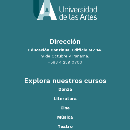
Dirección
Educación Continua. Edificio MZ 14.
9 de Octubre y Panamá.
+593 4 259 0700
Explora nuestros cursos
Danza
Literatura
Cine
Música
Teatro