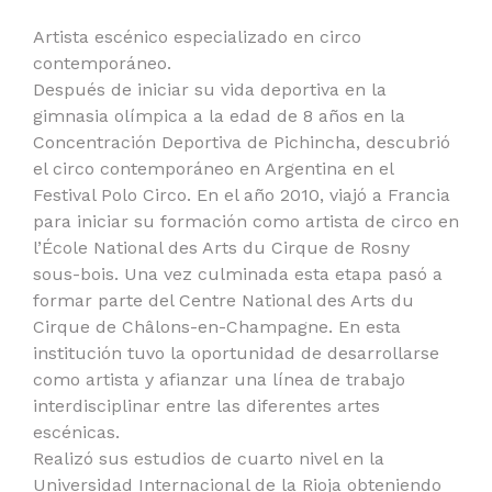
Artista escénico especializado en circo
contemporáneo.
Después de iniciar su vida deportiva en la
gimnasia olímpica a la edad de 8 años en la
Concentración Deportiva de Pichincha, descubrió
el circo contemporáneo en Argentina en el
Festival Polo Circo. En el año 2010, viajó a Francia
para iniciar su formación como artista de circo en
l’École National des Arts du Cirque de Rosny
sous-bois. Una vez culminada esta etapa pasó a
formar parte del Centre National des Arts du
Cirque de Châlons-en-Champagne. En esta
institución tuvo la oportunidad de desarrollarse
como artista y afianzar una línea de trabajo
interdisciplinar entre las diferentes artes
escénicas.
Realizó sus estudios de cuarto nivel en la
Universidad Internacional de la Rioja obteniendo