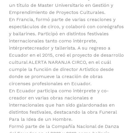
un título de Master Universitario en Gestión y
Emprendimiento de Proyectos Culturales.
En Francia, formó parte de varias creaciones y
espectáculos de circo, y colaboró con coreógrafos
y bailarines. Participó en distintos festivales
internacionales tanto como intérprete,
intérpretecreador y tallerista. A su regreso a
Ecuador en el 2015, creó el proyecto de desarrollo
cultural ALERTA NARANJA CIRCO, en el cuál
cumple la función de director Artístico desde
donde se promueve la creación de obras
circenses profesionales en Ecuador.
En Ecuador participa como intérprete y co-
creador en varias obras nacionales e
internacionales que han sido galardonadas en
distintos festivales, destacando la obra Funeral
Para la Idea de un Hombre.
Formó parte de la Compañía Nacional de Danza