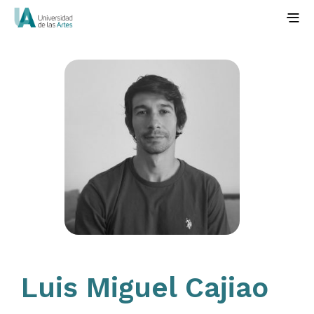
Luis Miguel Cajiao