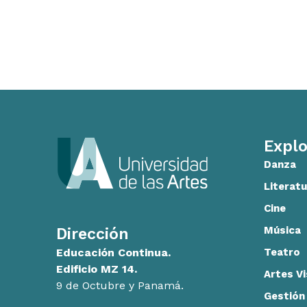
Explo
Danza
Literatu
Cine
Música
Dirección
Teatro
Educación Continua.
Edificio MZ 14.
Artes V
9 de Octubre y Panamá.
Gestión 