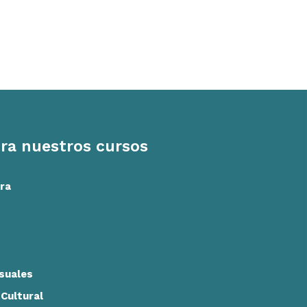
ra nuestros cursos
ra
isuales
Cultural