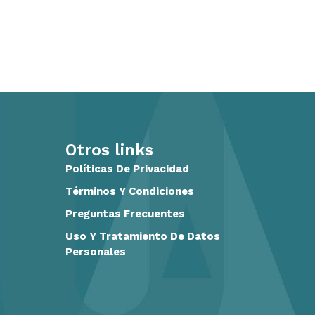
Otros links
Políticas De Privacidad
Términos Y Condiciones
Preguntas Frecuentes
Uso Y Tratamiento De Datos
Personales