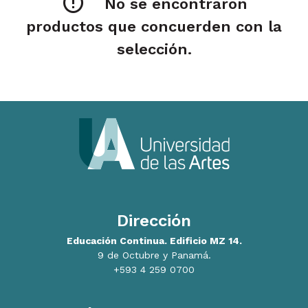
No se encontraron
productos que concuerden con la
selección.
Dirección
Educación Continua. Edificio MZ 14.
9 de Octubre y Panamá.
+593 4 259 0700