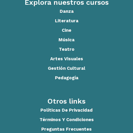
Explora nuestros cursos
Danza
Literatura
Cine
Música
Teatro
Artes Visuales
Gestión Cultural
Pedagogía
Otros links
Políticas De Privacidad
Términos Y Condiciones
Preguntas Frecuentes