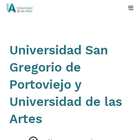
Universidad San
Gregorio de
Portoviejo y
Universidad de las
Artes