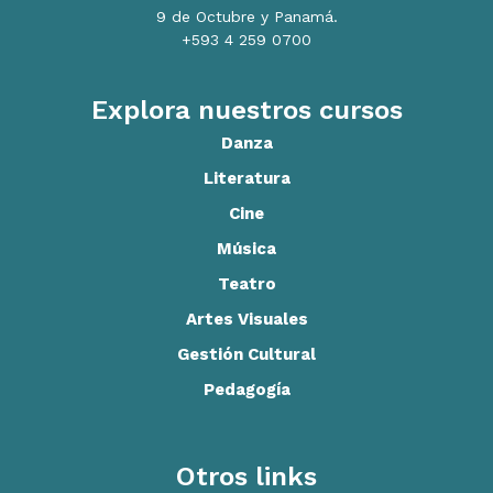
9 de Octubre y Panamá.
+593 4 259 0700
Explora nuestros cursos
Danza
Literatura
Cine
Música
Teatro
Artes Visuales
Gestión Cultural
Pedagogía
Otros links