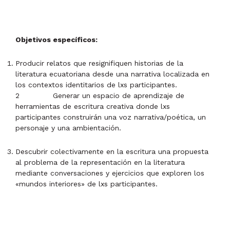
Objetivos específicos:
Producir relatos que resignifiquen historias de la
literatura ecuatoriana desde una narrativa localizada en
los contextos identitarios de lxs participantes.
2 Generar un espacio de aprendizaje de
herramientas de escritura creativa donde lxs
participantes construirán una voz narrativa/poética, un
personaje y una ambientación.
Descubrir colectivamente en la escritura una propuesta
al problema de la representación en la literatura
mediante conversaciones y ejercicios que exploren los
«mundos interiores» de lxs participantes.