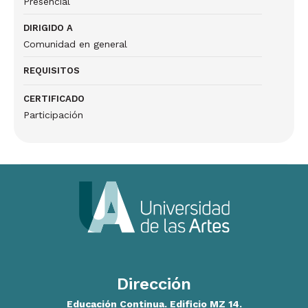
Presencial
DIRIGIDO A
Comunidad en general
REQUISITOS
CERTIFICADO
Participación
Dirección
Educación Continua. Edificio MZ 14.