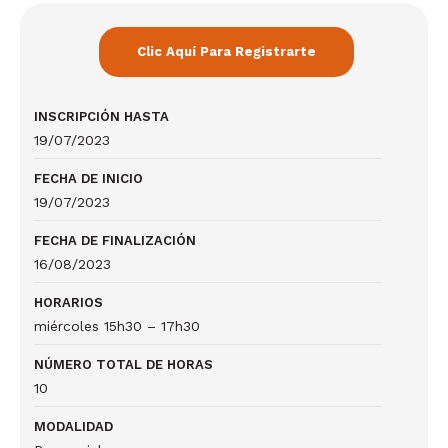
Clic Aquí Para Registrarte
INSCRIPCIÓN HASTA
19/07/2023
FECHA DE INICIO
19/07/2023
FECHA DE FINALIZACIÓN
16/08/2023
HORARIOS
miércoles 15h30 – 17h30
NÚMERO TOTAL DE HORAS
10
MODALIDAD