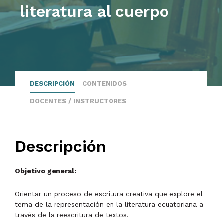
literatura al cuerpo
DESCRIPCIÓN
CONTENIDOS
DOCENTES / INSTRUCTORES
Descripción
Objetivo general:
Orientar un proceso de escritura creativa que explore el
tema de la representación en la literatura ecuatoriana a
través de la reescritura de textos.