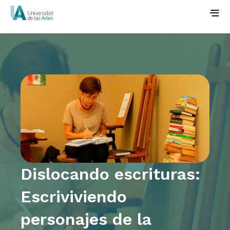
Dislocando escrituras:
Escriviviendo
personajes de la