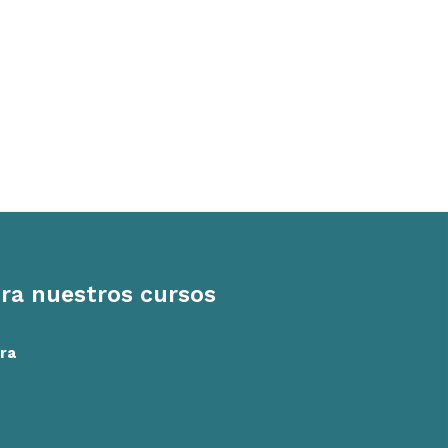
ra nuestros cursos
ra