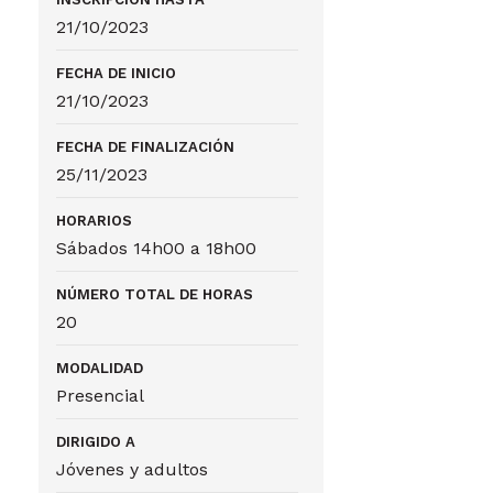
21/10/2023
FECHA DE INICIO
21/10/2023
FECHA DE FINALIZACIÓN
25/11/2023
HORARIOS
Sábados 14h00 a 18h00
NÚMERO TOTAL DE HORAS
20
MODALIDAD
Presencial
DIRIGIDO A
Jóvenes y adultos