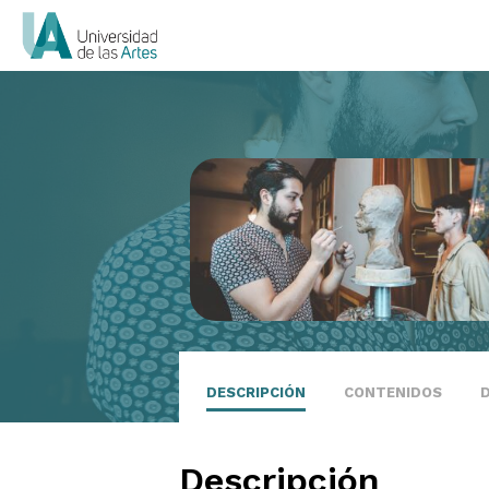
DESCRIPCIÓN
CONTENIDOS
Descripción