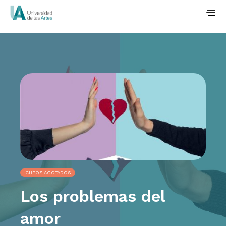
CUPOS AGOTADOS
Los problemas del
amor