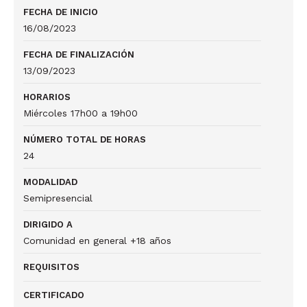
FECHA DE INICIO
16/08/2023
FECHA DE FINALIZACIÓN
13/09/2023
HORARIOS
Miércoles 17h00 a 19h00
NÚMERO TOTAL DE HORAS
24
MODALIDAD
Semipresencial
DIRIGIDO A
Comunidad en general +18 años
REQUISITOS
CERTIFICADO