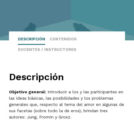
DESCRIPCIÓN
CONTENIDOS
DOCENTES / INSTRUCTORES
Descripción
Objetivo general:
Introducir a los y las participantes en
las ideas básicas, las posibilidades y los problemas
generales que, respecto al tema del amor en algunas de
sus facetas (sobre todo la de eros), brindan tres
autores: Jung, Fromm y Grosz.