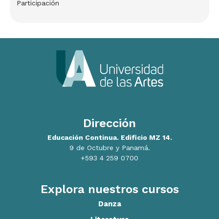
Participación
Dirección
Educación Continua. Edificio MZ 14.
9 de Octubre y Panamá.
+593 4 259 0700
Explora nuestros cursos
Danza