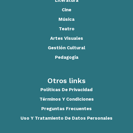
Literatura
Cine
Música
Teatro
Artes Visuales
Gestión Cultural
Pedagogía
Otros links
Políticas De Privacidad
Términos Y Condiciones
Preguntas Frecuentes
Uso Y Tratamiento De Datos Personales