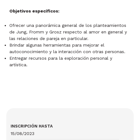
Objetivos específicos:
Ofrecer una panorámica general de los planteamientos
de Jung, Fromm y Grosz respecto al amor en general y
las relaciones de pareja en particular.
Brindar algunas herramientas para mejorar el
autoconocimiento y la interacción con otras personas.
Entregar recursos para la exploración personal y
artística.
INSCRIPCIÓN HASTA
15/08/2023