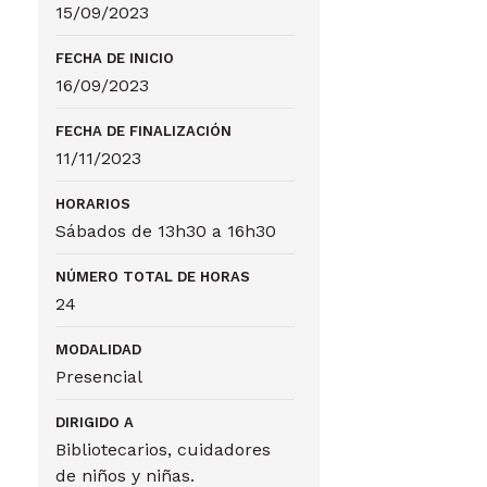
15/09/2023
FECHA DE INICIO
16/09/2023
FECHA DE FINALIZACIÓN
11/11/2023
HORARIOS
Sábados de 13h30 a 16h30
NÚMERO TOTAL DE HORAS
24
MODALIDAD
Presencial
DIRIGIDO A
Bibliotecarios, cuidadores
de niños y niñas.