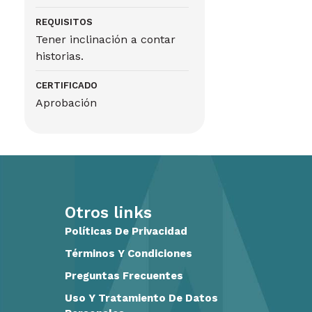
REQUISITOS
Tener inclinación a contar
historias.
CERTIFICADO
Aprobación
Otros links
Políticas De Privacidad
Términos Y Condiciones
Preguntas Frecuentes
Uso Y Tratamiento De Datos