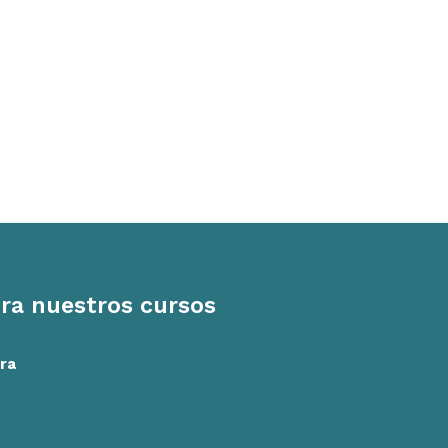
ra nuestros cursos
ra