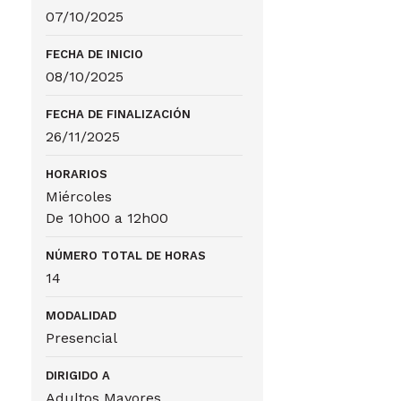
07/10/2025
FECHA DE INICIO
08/10/2025
FECHA DE FINALIZACIÓN
26/11/2025
HORARIOS
Miércoles
De 10h00 a 12h00
NÚMERO TOTAL DE HORAS
14
MODALIDAD
Presencial
DIRIGIDO A
Adultos Mayores