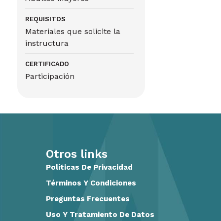
REQUISITOS
Materiales que solicite la
instructura
CERTIFICADO
Participación
Otros links
Políticas De Privacidad
Términos Y Condiciones
Preguntas Frecuentes
Uso Y Tratamiento De Datos