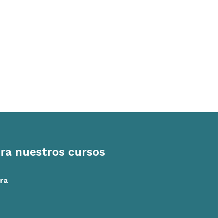
ra nuestros cursos
ra