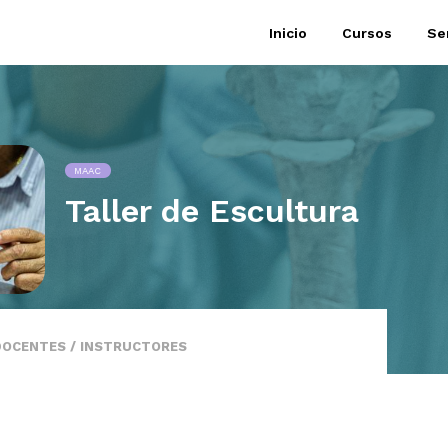
Inicio
Cursos
Se
MAAC
Taller de Escultura
DOCENTES / INSTRUCTORES