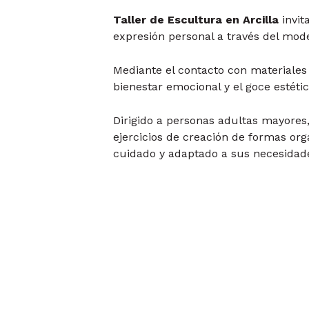
Taller de Escultura en Arcilla
invit
expresión personal a través del mode
Mediante el contacto con materiales 
bienestar emocional y el goce estétic
Dirigido a personas adultas mayores,
ejercicios de creación de formas or
cuidado y adaptado a sus necesidad