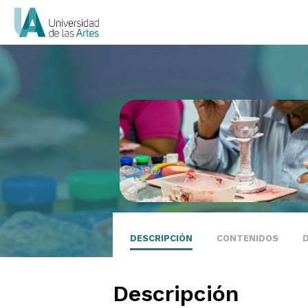
DESCRIPCIÓN
CONTENIDOS
Descripción