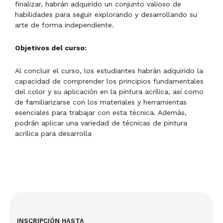
finalizar, habrán adquirido un conjunto valioso de
habilidades para seguir explorando y desarrollando su
arte de forma independiente.
Objetivos del curso:
Al concluir el curso, los estudiantes habrán adquirido la
capacidad de comprender los principios fundamentales
del color y su aplicación en la pintura acrílica, así como
de familiarizarse con los materiales y herramientas
esenciales para trabajar con esta técnica. Además,
podrán aplicar una variedad de técnicas de pintura
acrílica para desarrolla
INSCRIPCIÓN HASTA