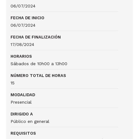
06/07/2024
FECHA DE INICIO
06/07/2024
FECHA DE FINALIZACIÓN
17/08/2024
HORARIOS
Sábados de 10h00 a 13h00
NÚMERO TOTAL DE HORAS
15
MODALIDAD
Presencial
DIRIGIDO A
Público en general
REQUISITOS