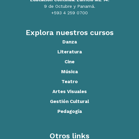
9 de Octubre y Panamá.
+593 4 259 0700
Explora nuestros cursos
Danza
Literatura
Cine
Música
Teatro
Artes Visuales
Gestión Cultural
Pedagogía
Otros links