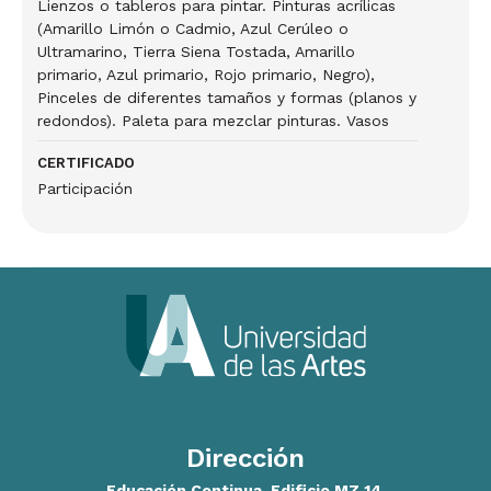
Lienzos o tableros para pintar. Pinturas acrílicas
(Amarillo Limón o Cadmio, Azul Cerúleo o
Ultramarino, Tierra Siena Tostada, Amarillo
primario, Azul primario, Rojo primario, Negro),
Pinceles de diferentes tamaños y formas (planos y
redondos). Paleta para mezclar pinturas. Vasos
CERTIFICADO
Participación
Dirección
Educación Continua. Edificio MZ 14.