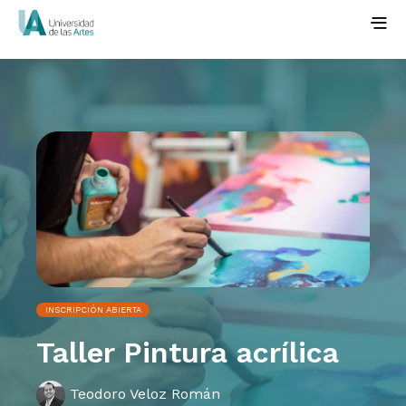
INSCRIPCIÓN ABIERTA
Taller Pintura acrílica
Teodoro Veloz Román