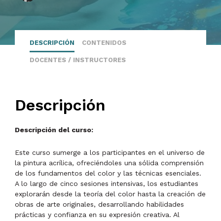
DESCRIPCIÓN
CONTENIDOS
DOCENTES / INSTRUCTORES
Descripción
Descripción del curso:
Este curso sumerge a los participantes en el universo de
la pintura acrílica, ofreciéndoles una sólida comprensión
de los fundamentos del color y las técnicas esenciales.
A lo largo de cinco sesiones intensivas, los estudiantes
explorarán desde la teoría del color hasta la creación de
obras de arte originales, desarrollando habilidades
prácticas y confianza en su expresión creativa. Al