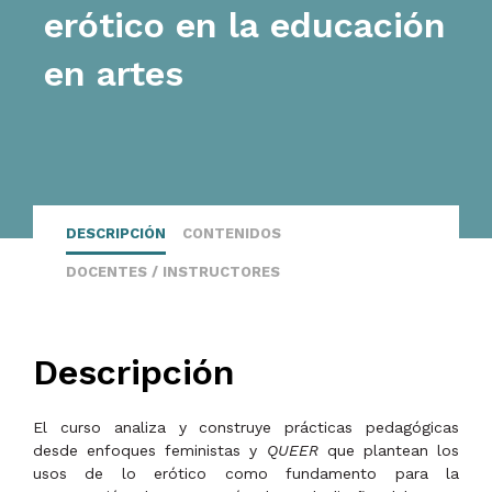
erótico en la educación
en artes
DESCRIPCIÓN
CONTENIDOS
DOCENTES / INSTRUCTORES
Descripción
El curso analiza y construye prácticas pedagógicas
desde enfoques feministas y
QUEER
que plantean los
usos de lo erótico como fundamento para la