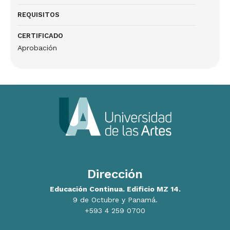
REQUISITOS
CERTIFICADO
Aprobación
Dirección
Educación Continua. Edificio MZ 14.
9 de Octubre y Panamá.
+593 4 259 0700