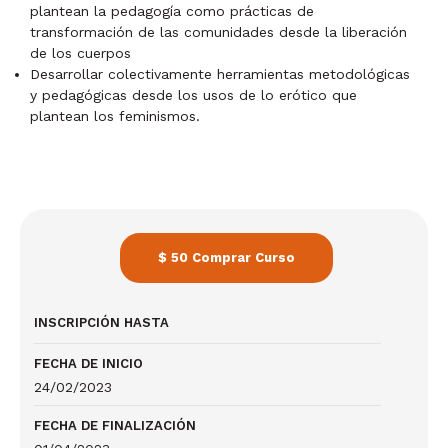
plantean la pedagogía como prácticas de
transformación de las comunidades desde la liberación
de los cuerpos
Desarrollar colectivamente herramientas metodológicas
y pedagógicas desde los usos de lo erótico que
plantean los feminismos.
$ 50 Comprar Curso
INSCRIPCIÓN HASTA
FECHA DE INICIO
24/02/2023
FECHA DE FINALIZACIÓN