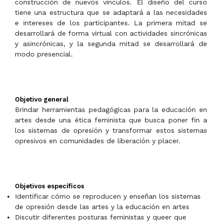
construcción de nuevos vínculos. El diseño del curso
tiene una estructura que se adaptará a las necesidades
e intereses de los participantes. La primera mitad se
desarrollará de forma virtual con actividades sincrónicas
y asincrónicas, y la segunda mitad se desarrollará de
modo presencial.
Objetivo general
Brindar herramientas pedagógicas para la educación en
artes desde una ética feminista que busca poner fin a
los sistemas de opresión y transformar estos sistemas
opresivos en comunidades de liberación y placer.
Objetivos específicos
Identificar cómo se reproducen y enseñan los sistemas
de opresión desde las artes y la educación en artes
Discutir diferentes posturas feministas y queer que