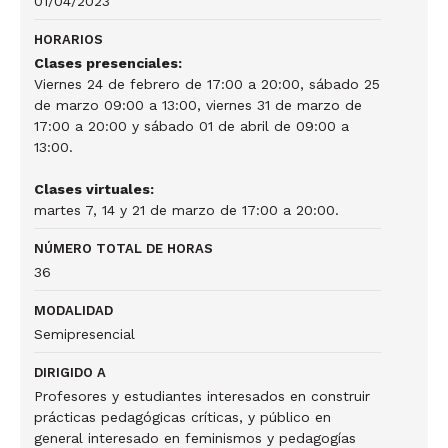
01/04/2023
HORARIOS
Clases presenciales:
Viernes 24 de febrero de 17:00 a 20:00, sábado 25
de marzo 09:00 a 13:00, viernes 31 de marzo de
17:00 a 20:00 y sábado 01 de abril de 09:00 a
13:00.
Clases virtuales:
martes 7, 14 y 21 de marzo de 17:00 a 20:00.
NÚMERO TOTAL DE HORAS
36
MODALIDAD
Semipresencial
DIRIGIDO A
Profesores y estudiantes interesados en construir
prácticas pedagógicas críticas, y público en
general interesado en feminismos y pedagogías