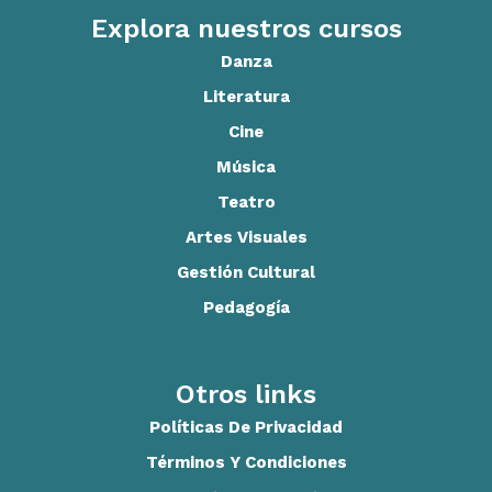
Explora nuestros cursos
Danza
Literatura
Cine
Música
Teatro
Artes Visuales
Gestión Cultural
Pedagogía
Otros links
Políticas De Privacidad
Términos Y Condiciones