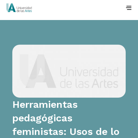
Herramientas
pedagógicas
feministas: Usos de lo